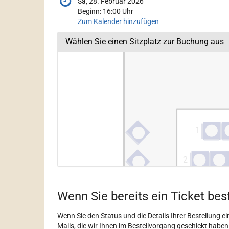
Sa, 28. Februar 2026
Beginn:
16:00
Uhr
Zum Kalender hinzufügen
Wählen Sie einen Sitzplatz zur Buchung aus
Produkte
Wenn Sie bereits ein Ticket bes
Wenn Sie den Status und die Details Ihrer Bestellung ein
Mails, die wir Ihnen im Bestellvorgang geschickt haben