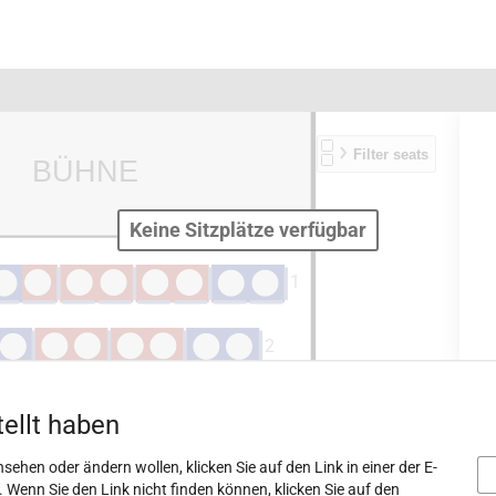
A
S
Keine Sitzplätze verfügbar
tellt haben
sehen oder ändern wollen, klicken Sie auf den Link in einer der E-
. Wenn Sie den Link nicht finden können, klicken Sie auf den