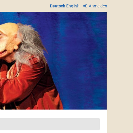
Deutsch
English
Anmelden