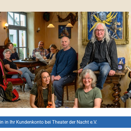
in in Ihr Kundenkonto bei Theater der Nacht e.V.