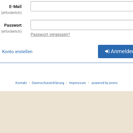
E-Mail
erforderlich
Passwort
erforderlich
Passwort vergessen?
Anmelde
Konto erstellen
Kontakt
Datenschutzerklärung
Impressum
powered by pretix