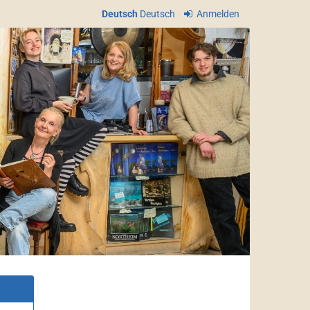
Deutsch
Deutsch
Anmelden